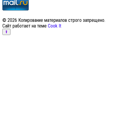
© 2026 Копирование материалов строго запрещено.
Сайт работает на теме
Cook It