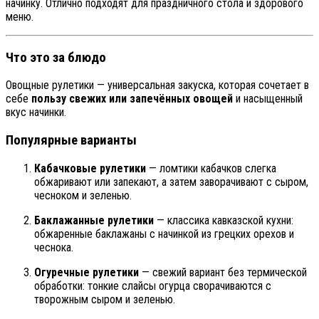
начинку. Отлично подходят для праздничного стола и здорового
меню.
Что это за блюдо
Овощные рулетики — универсальная закуска, которая сочетает в
себе
пользу свежих или запечённых овощей
и насыщенный
вкус начинки.
Популярные варианты
Кабачковые рулетики
— ломтики кабачков слегка
обжаривают или запекают, а затем заворачивают с сыром,
чесноком и зеленью.
Баклажанные рулетики
— классика кавказской кухни:
обжаренные баклажаны с начинкой из грецких орехов и
чеснока.
Огуречные рулетики
— свежий вариант без термической
обработки: тонкие слайсы огурца сворачиваются с
творожным сыром и зеленью.