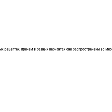
 рецептах, причем в разных вариантах они распространены во многи