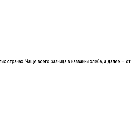
х странах. Чаще всего разница в названии хлеба, а далее — от