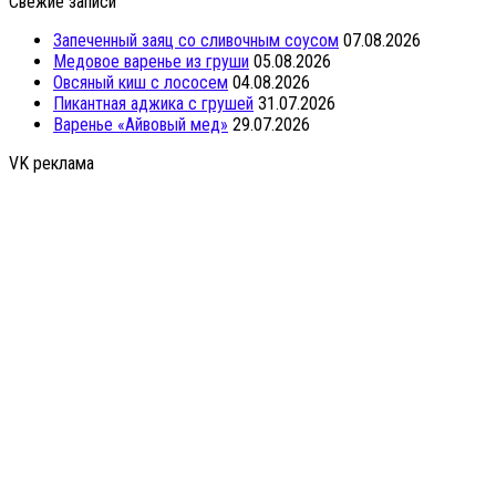
Свежие записи
Запеченный заяц со сливочным соусом
07.08.2026
Медовое варенье из груши
05.08.2026
Овсяный киш с лососем
04.08.2026
Пикантная аджика с грушей
31.07.2026
Варенье «Айвовый мед»
29.07.2026
VK реклама