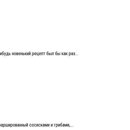
будь новенький рецепт был бы как раз...
аршированный сосисками и грибами,...