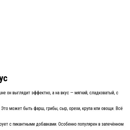
ус
не он выглядит эффектно, а на вкус — мягкий, сладковатый, с
 Это может быть фарш, грибы, сыр, орехи, крупа или овощи. Всё
ирует с пикантными добавками. Особенно популярен в запечённом