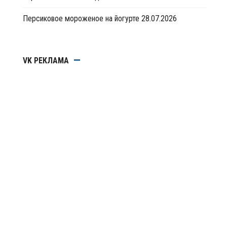
Персиковое мороженое на йогурте
28.07.2026
VK РЕКЛАМА