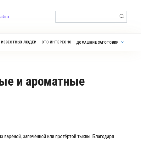
Поиск:
сайта
 ИЗВЕСТНЫХ ЛЮДЕЙ
ЭТО ИНТЕРЕСНО
ДОМАШНИЕ ЗАГОТОВКИ
з варёной, запечённой или протёртой тыквы. Благодаря