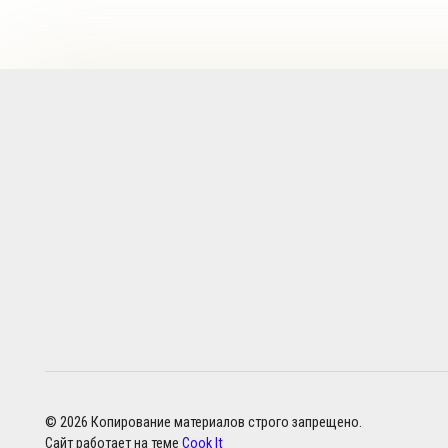
© 2026 Копирование материалов строго запрещено.
Сайт работает на теме
Cook It