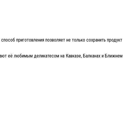
т способ приготовления позволяет не только сохранить продукт
елают её любимым деликатесом на Кавказе, Балканах и Ближнем