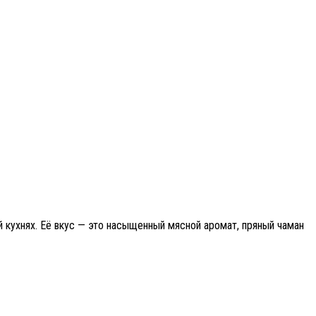
й кухнях. Её вкус — это насыщенный мясной аромат, пряный чаман