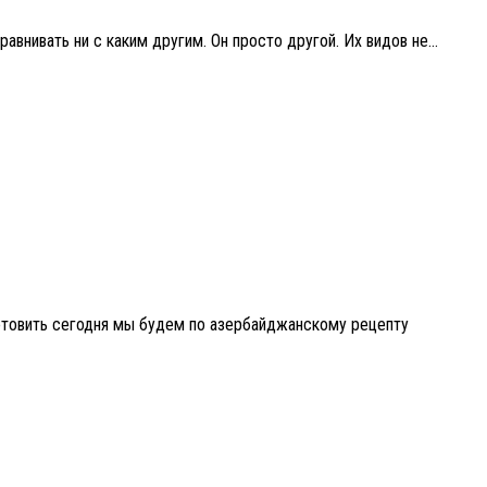
внивать ни с каким другим. Он просто другой. Их видов не...
готовить сегодня мы будем по азербайджанскому рецепту