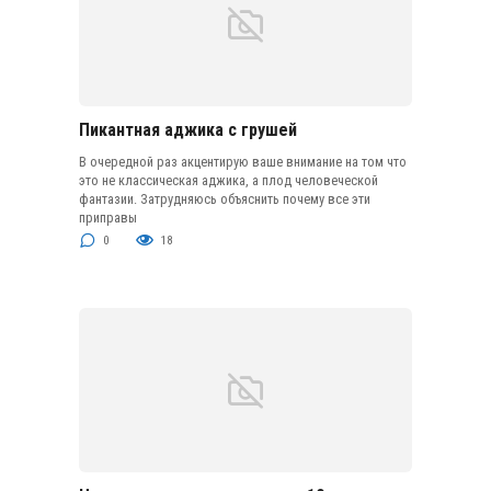
Пикантная аджика с грушей
В очередной раз акцентирую ваше внимание на том что
это не классическая аджика, а плод человеческой
фантазии. Затрудняюсь объяснить почему все эти
приправы
0
18