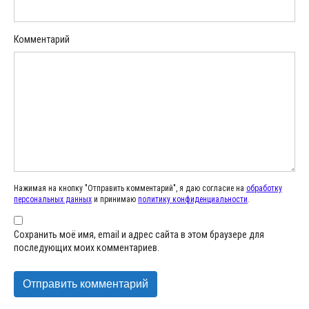
Комментарий
Нажимая на кнопку "Отправить комментарий", я даю согласие на
обработку
персональных данных
и принимаю
политику конфиденциальности
.
Сохранить моё имя, email и адрес сайта в этом браузере для
последующих моих комментариев.