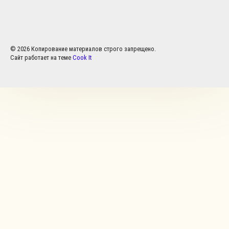
© 2026 Копирование материалов строго запрещено.
Сайт работает на теме
Cook It