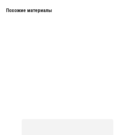
Похожие материалы