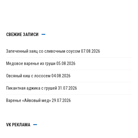
СВЕЖИЕ ЗАПИСИ
Запеченный заяц со сливочным соусом
07.08.2026
Медовое варенье из груши
05.08.2026
Овсяный киш с лососем
04.08.2026
Пикантная аджика с грушей
31.07.2026
Варенье «Айвовый мед»
29.07.2026
VK РЕКЛАМА