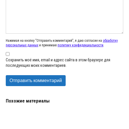
Нажимая на кнопку "Отправить комментарий", я даю согласие на
обработку
персональных данных
и принимаю
политику конфиденциальности
.
Сохранить моё имя, email и адрес сайта в этом браузере для
последующих моих комментариев.
Похожие материалы