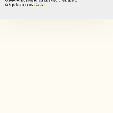
© 2026 Копирование материалов строго запрещено.
Сайт работает на теме
Cook It