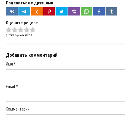
Поделиться с друзьями
Оцените рецепт
( Пока оценок нет )
Добавить комментарий
Имя
*
Email
*
Комментарий