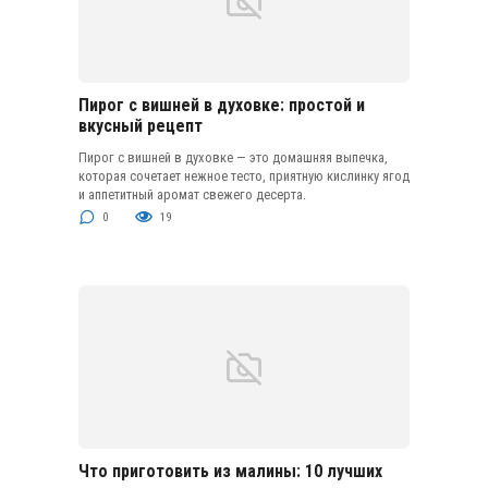
Пирог с вишней в духовке: простой и
вкусный рецепт
Пирог с вишней в духовке — это домашняя выпечка,
которая сочетает нежное тесто, приятную кислинку ягод
и аппетитный аромат свежего десерта.
0
19
Что приготовить из малины: 10 лучших