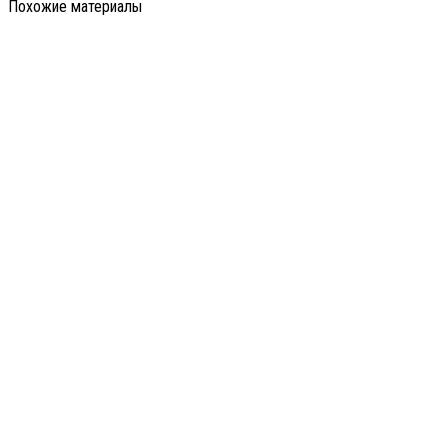
Похожие материалы