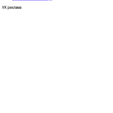
VK реклама