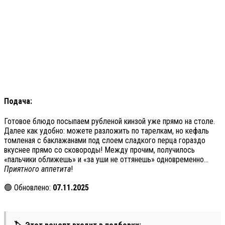
Подача:
Готовое блюдо посыпаем рубленой кинзой уже прямо на столе.
Далее как удобно: можете разложить по тарелкам, но кефаль
томленая с баклажанами под слоем сладкого перца гораздо
вкуснее прямо со сковороды! Между прочим, получилось
«пальчики оближешь» и «за уши не оттянешь» одновременно…
Приятного аппетита
!
🟢 Обновлено:
07.11.2025