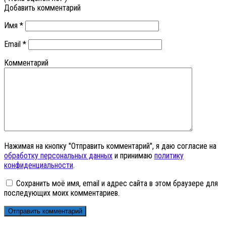
Добавить комментарий
Имя
*
Email
*
Комментарий
Нажимая на кнопку "Отправить комментарий", я даю согласие на
обработку персональных данных
и принимаю
политику
конфиденциальности
.
Сохранить моё имя, email и адрес сайта в этом браузере для
последующих моих комментариев.