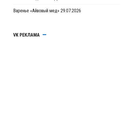
Варенье «Айвовый мед»
29.07.2026
VK РЕКЛАМА