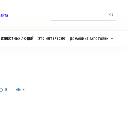
Поиск:
сайта
 ИЗВЕСТНЫХ ЛЮДЕЙ
ЭТО ИНТЕРЕСНО
ДОМАШНИЕ ЗАГОТОВКИ
0
80