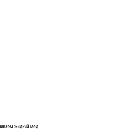
вливаем жидкий мед.