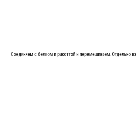
Соединяем с белком и рикоттой и перемешиваем. Отдельно в