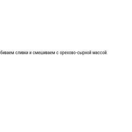
збиваем сливки и смешиваем с орехово-сырной массой.