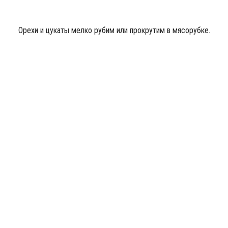
Орехи и цукаты мелко рубим или прокрутим в мясорубке.