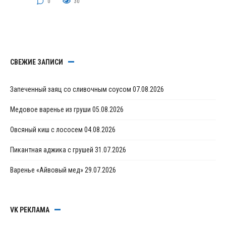
0
30
СВЕЖИЕ ЗАПИСИ
Запеченный заяц со сливочным соусом
07.08.2026
Медовое варенье из груши
05.08.2026
Овсяный киш с лососем
04.08.2026
Пикантная аджика с грушей
31.07.2026
Варенье «Айвовый мед»
29.07.2026
VK РЕКЛАМА