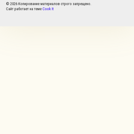
© 2026 Копирование материалов строго запрещено.
Сайт работает на теме
Cook It