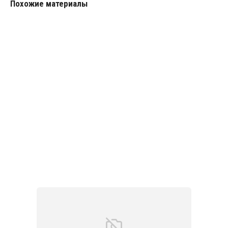
Похожие материалы