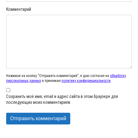
Комментарий
Нажимая на кнопку "Отправить комментарий", я даю согласие на
обработку
персональных данных
и принимаю
политику конфиденциальности
.
Сохранить моё имя, email и адрес сайта в этом браузере для
последующих моих комментариев.