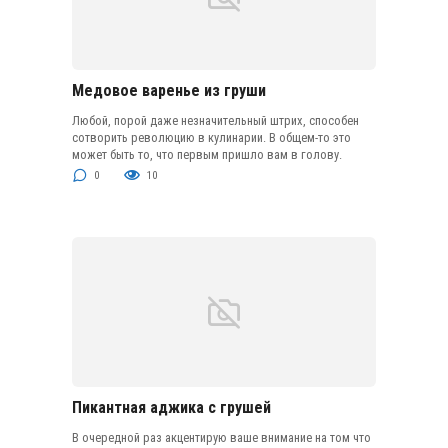
Медовое варенье из груши
Любой, порой даже незначительный штрих, способен
сотворить революцию в кулинарии. В общем-то это
может быть то, что первым пришло вам в голову.
0
10
Пикантная аджика с грушей
В очередной раз акцентирую ваше внимание на том что