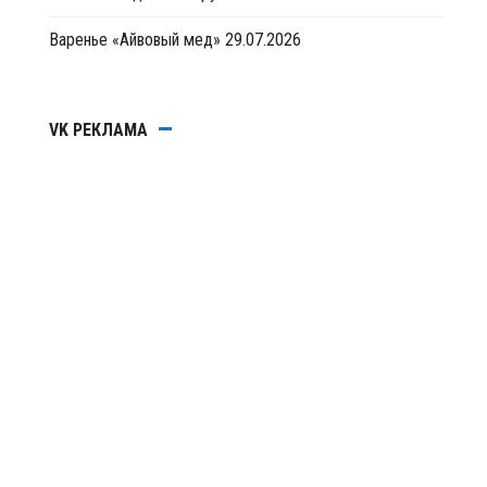
Варенье «Айвовый мед»
29.07.2026
VK РЕКЛАМА